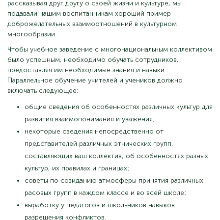
рассказывая друг другу о своей жизни и культуре, мы
подавали нашим воспитанникам хороший пример
доброжелательных взаимоотношений в культурном
многообразии.
Чтобы учебное заведение с многонациональным коллективом
было успешным, необходимо обучать сотрудников,
предоставляя им необходимые знания и навыки.
Параллельное обучение учителей и учеников должно
включать следующее:
общие сведения об особенностях различных культур для
развития взаимопонимания и уважения;
некоторые сведения непосредственно от
представителей различных этнических групп,
составляющих ваш коллектив, об особенностях разных
культур, их правилах и границах;
советы по созиданию атмосферы принятия различных
расовых групп в каждом классе и во всей школе;
выработку у педагогов и школьников навыков
разрешения конфликтов.