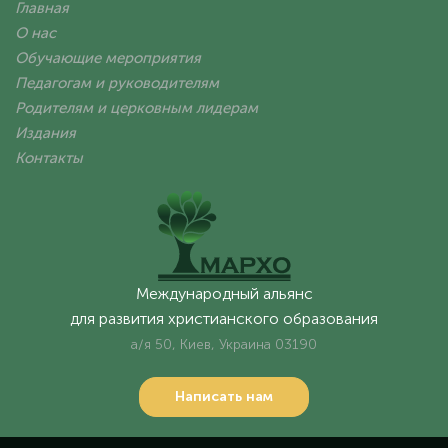
Главная
О нас
Обучающие мероприятия
Педагогам и руководителям
Родителям и церковным лидерам
Издания
Контакты
Международный альянс
для развития христианского образования
а/я 50, Киев, Украина 03190
Написать нам