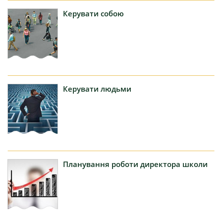
Керувати
собою
Керувати
людьми
Планування
роботи директора школи