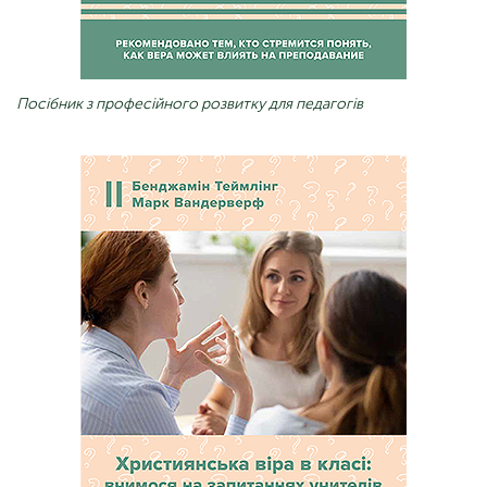
Посібник з професійного розвитку для педагогів