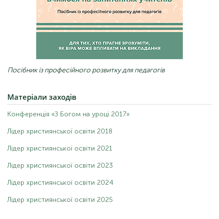
Посібник із професійного розвитку для педагогів
Матеріали
заходів
Конференція «З Богом на уроці 2017»
Лідер християнської освіти 2018
Лідер християнської освіти 2021
Лідер християнської освіти 2023
Лідер християнської освіти 2024
Лідер християнської освіти 2025