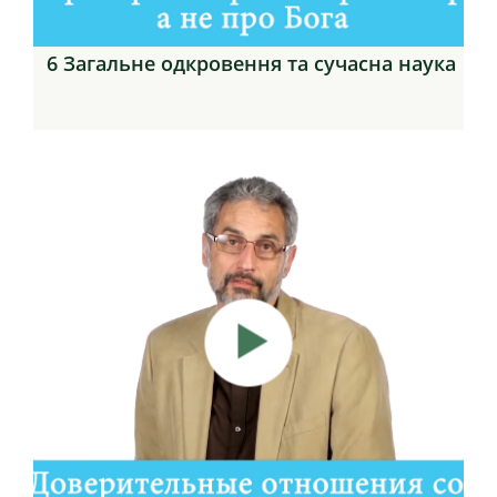
6 Загальне одкровення та сучасна наука