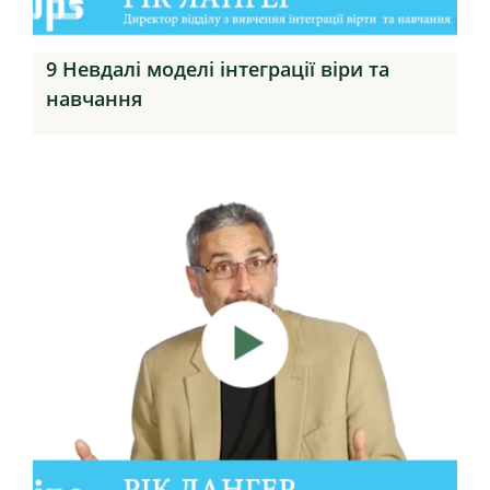
9 Невдалі моделі інтеграції віри та
навчання