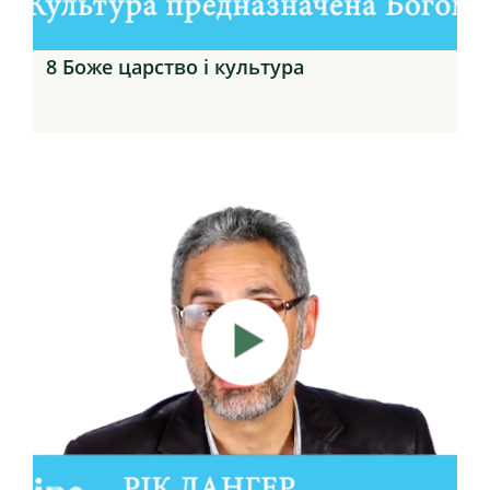
8 Боже царство і культура