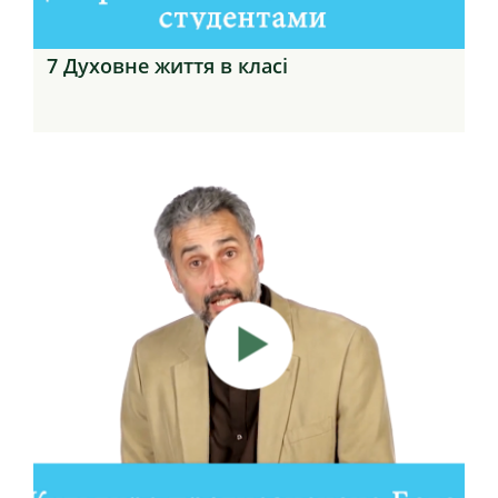
7 Духовне життя в класі