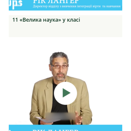
11 «Велика наука» у класі