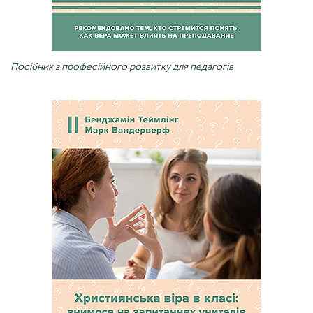
Посібник з професійного розвитку для педагогів