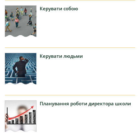
Керувати
собою
Керувати
людьми
Планування
роботи директора школи