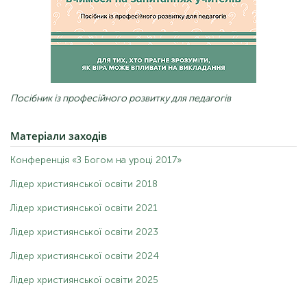
Посібник із професійного розвитку для педагогів
Матеріали
заходів
Конференція «З Богом на уроці 2017»
Лідер християнської освіти 2018
Лідер християнської освіти 2021
Лідер християнської освіти 2023
Лідер християнської освіти 2024
Лідер християнської освіти 2025