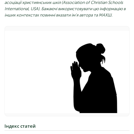
асоціації християнських шкіл (Association of Christian Schools
International, USA). Бажаючі використовувати цю інформацію в
інших контекстах повинні вказати ім'я автора та МАХШ.
Індекс
статей