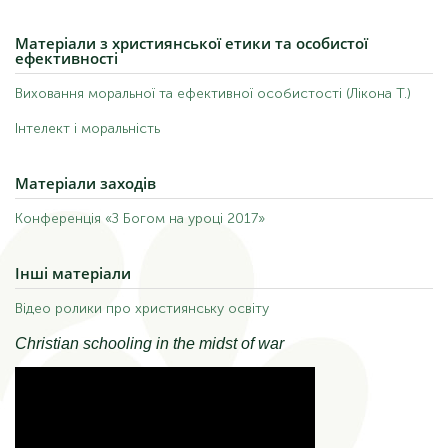
Матеріали
з християнської етики та особистої
ефективності
Виховання моральної та ефективної особистості (Лікона Т.)
Інтелект і моральність
Матеріали
заходів
Конференція «З Богом на уроці 2017»
Інші
матеріали
Відео ролики про християнську освіту
Christian schooling in the midst of war