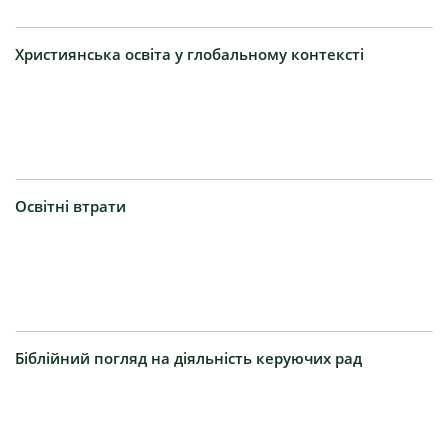
Християнська
освіта у глобальному контексті
Освітні
втрати
Біблійний
погляд на діяльність керуючих рад