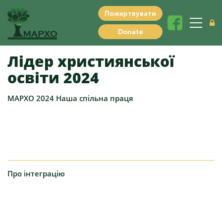
Пожертвувати
Donate
Лідер
християнської
освіти 2024
МАРХО
2024 Наша спільна праця
Про
інтеграцію