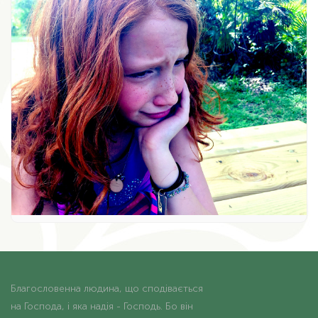
Благословенна людина, що сподівається
на Господа, і яка надія - Господь. Бо він