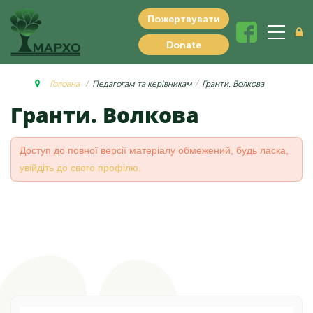
Пожертвувати
Donate
Головна
Педагогам та керівникам
Гранти. Волкова
Гранти. Волкова
Доступ до повної версії матеріалу обмежений, будь ласка,
увійдіть до свого профілю.