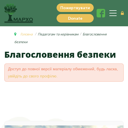
Пожертвувати
Donate
Головна
Педагогам та керівникам
Благословення
безпеки
Благословення безпеки
Доступ до повної версії матеріалу обмежений, будь ласка,
увійдіть до свого профілю.