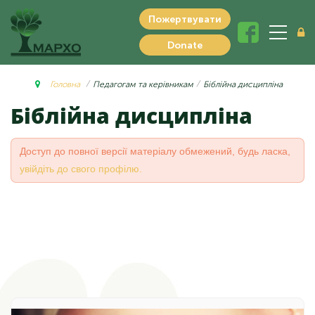
Пожертвувати
Donate
Головна
Педагогам та керівникам
Біблійна дисципліна
Біблійна дисципліна
Доступ до повної версії матеріалу обмежений, будь ласка,
увійдіть до свого профілю.