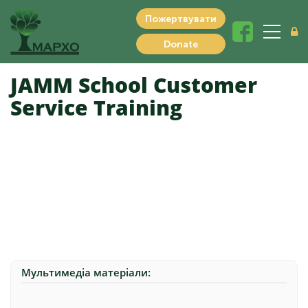
Пожертвувати
Donate
JAMM School Customer
Service Training
Мультимедіа матеріали: